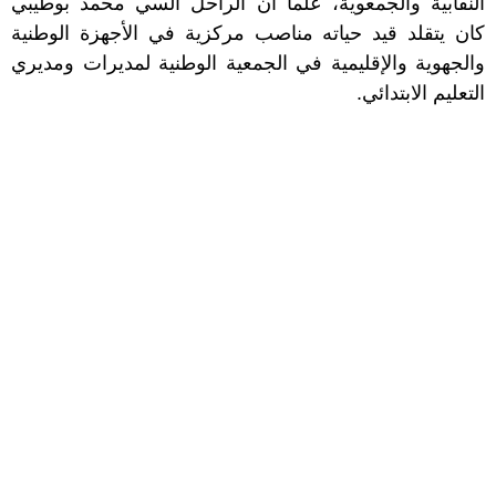
النقابية والجمعوية، علما أن الراحل السي محمد بوطيبي
كان يتقلد قيد حياته مناصب مركزية في الأجهزة الوطنية
والجهوية والإقليمية في الجمعية الوطنية لمديرات ومديري
التعليم الابتدائي.