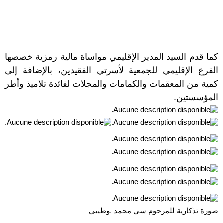
كما قدم السيد المدير الإقليمي مواساة مالية رمزية خصصها
الفرع الإقليمي للجمعية لأسرتي الفقيدين، بالإضافة إلى
كمية من المعقمات والكمامات والمجلات لفائدة تلاميذ وأطر
المؤسستين.
صورة تذكارية للمرحوم سي محمد بوطيبي