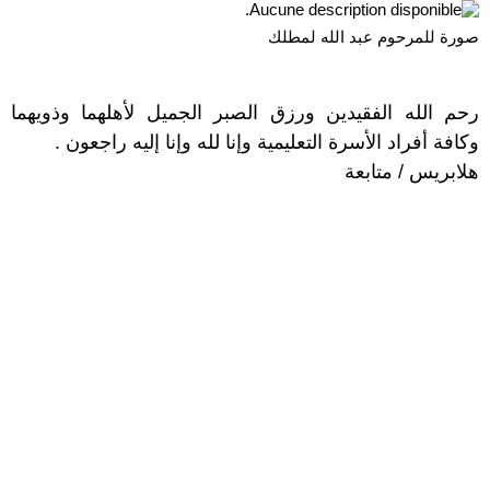
صورة للمرحوم عبد الله لمطلك
رحم الله الفقيدين ورزق الصبر الجميل لأهلهما وذويهما
وكافة أفراد الأسرة التعليمية وإنا لله وإنا إليه راجعون .
هلابريس / متابعة