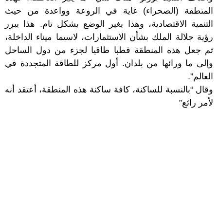
المنطقة (الصحراء) غاية في الروعة وواعدة من حيث
التنمية الاقتصادية، وهذا يغير الوضع بشكل تام. هذا يبرر
رؤية جلالة الملك بشأن الاستثمارات، لاسيما ميناء الداخلة،
ثم جعل هذه المنطقة قطبا طاقيا لجزء من دول الساحل
وإلى ما ورائها من بلدان. أول مركز للطاقة المتجددة في
العالم”.
وقال “بالنسبة للساكنة، كافة ساكنة هذه المنطقة، أعتقد أنه
لأمر رائع”