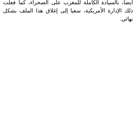
أيضا، بالسيادة الكاملة للمغرب على الصحراء، كما فعلت
ذلك الإدارة الأمريكية، سعيا إلى إغلاق هذا الملف بشكل
نهائي.