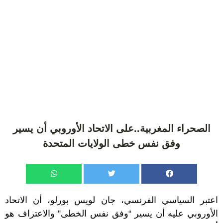
الصحراء المغربية..على الاتحاد الأوروبي أن يسير
وفق نفس خطى الولايات المتحدة
اعتبر السياسي الفرنسي، جان لويس بورلو، أن الاتحاد
الأوروبي عليه أن يسير “وفق نفس الخطى” والاعتراف هو