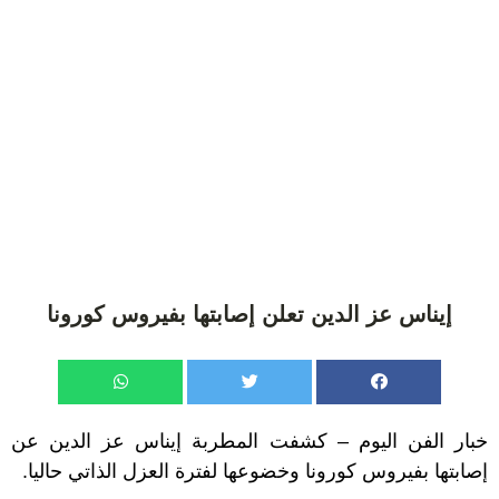
إيناس عز الدين تعلن إصابتها بفيروس كورونا
خبار الفن اليوم – كشفت المطربة إيناس عز الدين عن
إصابتها بفيروس كورونا وخضوعها لفترة العزل الذاتي حاليا.