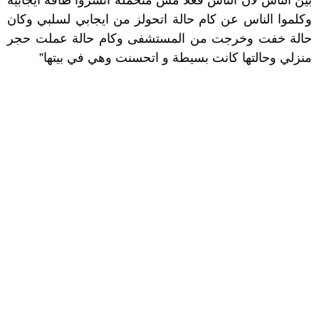
وكلموا الناس عن كام حالة اتحولز من ايجابي لسلبي وكان
حالة خفت وخرجت من المستشفى وكام حالة عملت حجر
منزلي وحالتها كانت بسيطة و اتحسنت وهي في بيتها”