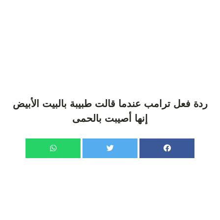
ردة فعل ترامب عندما قالت طبيبة بالبيت الأبيض
إنها أصيبت بالحمى