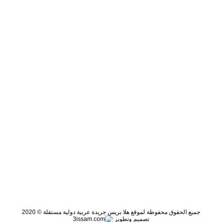
جميع الحقوق محفوظة لموقع هلا بريس جريدة عربية دولية مستقلة © 2020
تصميم وتطوير