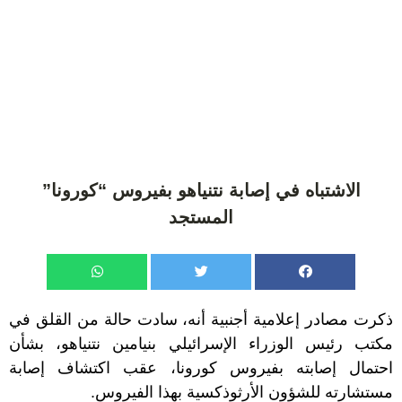
الاشتباه في إصابة نتنياهو بفيروس “كورونا”
المستجد
ذكرت مصادر إعلامية أجنبية أنه، سادت حالة من القلق في
مكتب رئيس الوزراء الإسرائيلي بنيامين نتنياهو، بشأن
احتمال إصابته بفيروس كورونا، عقب اكتشاف إصابة
مستشارته للشؤون الأرثوذكسية بهذا الفيروس.