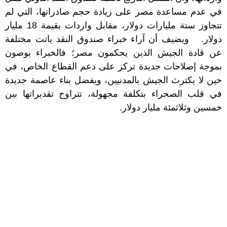
في عدم مساعدة مصر على زيادة حجم صادراتها، التي لم
تتجاوز ستة مليارات دولار، مقابل واردات بقيمة 18 مليار
دولار. ويضيف أن آراء خبراء صندوق النقد باتت مختلفة
عن قادة الجيش الذين يحكمون مصر؛ فالخبراء يوصون
بموجة إصلاحات جديدة تركز على دعم القطاع الخاص، في
حين لا يكترث الجيش بالمدنيين، ويفضل بناء عاصمة جديدة
في قلب الصحراء بتكلفة مجهولة، تتراوح تقديراتها بين
خمسين وثلاثمئة مليار دولار.