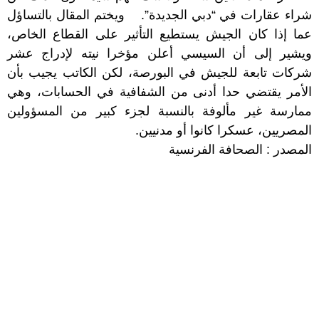
شراء عقارات في “دبي الجديدة”. ويختم المقال بالتساؤل
عما إذا كان الجيش يستطيع التأثير على القطاع الخاص،
ويشير إلى أن السيسي أعلن مؤخرا نيته لإدراج عشر
شركات تابعة للجيش في البورصة، لكن الكاتب يجيب بأن
الأمر يقتضي حدا أدنى من الشفافية في الحسابات، وهي
ممارسة غير مألوفة بالنسبة لجزء كبير من المسؤولين
المصريين، عسكرا كانوا أو مدنيين.
المصدر : الصحافة الفرنسية