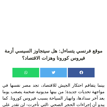
موقع فرنسي يتساءل: هل سيتجاوز السيسي أزمة
فيروس كورونا وهزات الاقتصاد؟
بينما يتفاقم احتكار الجيش للاقتصاد، تجد مصر نفسها في
مواجهة تحديات جديدة؛ من بينها مديونية ضخمة يصعب يوما
بعد آخر سدادها، وانهيار السياحة بسبب فيروس كورونا. كما
يبدو أن إجراءات الحجر الصحي -التي تأخرت- لن تقدر على