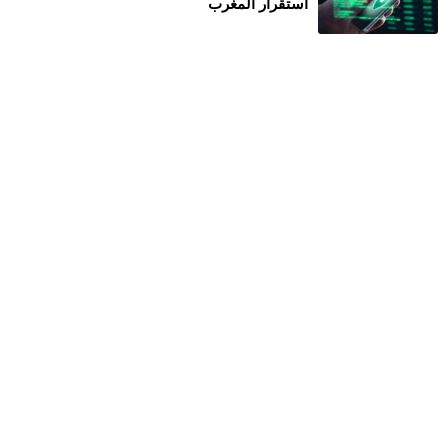
استقرار المغرب