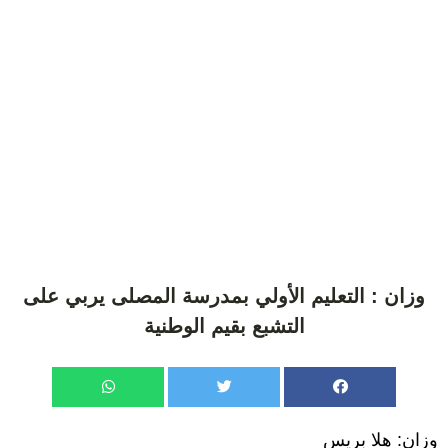
وزان : التعليم الأولي بمدرسة المصلى يربي على
التشبع بقيم الوطنية
وزان: هلا بريس