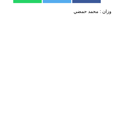
وزان : محمد حمضي