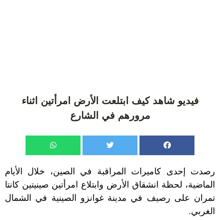
فيديو شاهد كيف ابتلعت الأرض امرأتين اثناء
مرورهم في الشارع
رصدت إحدى كاميرات المراقبة في الصين، خلال الأيام
الماضية، لحظة انشقاق الأرض وابتلاع امرأتين صينيتين كانتا
تمران على رصيف في مدينة غوانزو الصينية في الشمال
الغربي.