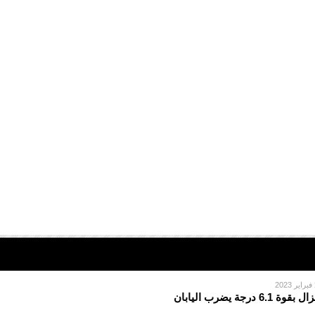
2
 بقوة 6.1 درجة يضرب اليابان