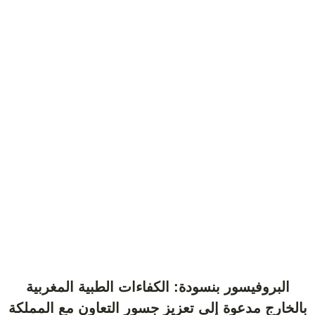
البروفيسور بنسودة: الكفاءات الطبية المغربية
بالخارج مدعوة إلى تعزيز جسور التعاون مع المملكة