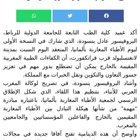
أكد عميد كلية الطب التابعة للجامعة الدولية للرباط،
البروفيسور عادل بنسودة، الذي شارك في النسخة الأولى
ليوم الأطباء المغاربة بألمانيا، المنعقد اليوم السبت بمدينة
لانغنسلبولد قرب فرانكفورت، أن الكفاءات الطبية المغربية
المقيمة بالخارج يمكن أن تضطلع بدور مهم في تعزيز
جسور التعاون والتكوين ونقل الخبرات مع المملكة.
وأشاد البروفيسور بنسودة، في تصريح لوكالة المغرب
العربي للأنباء، بتنظيم هذا اللقاء، الذي شكل الإطلاق
الرسمي لجمعية الأطباء المغاربة بألمانيا، باعتباره مبادرة
“مهمة” من شأنها هيكلة التبادل بين الأطباء المغاربة
المقيمين بالخارج والفاعلين المؤسساتيين والجامعيين
بالمغرب.
وأوضح أن هذه الدينامية تفتح آفاقا جديدة في مجالات