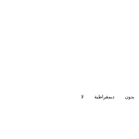
بدون
ديمقراطية
لا