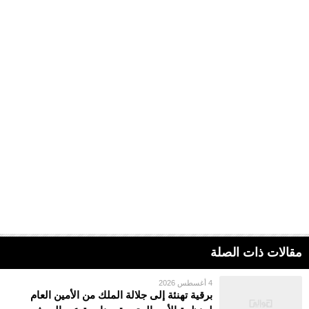
مقالات ذات الصلة
4 أغسطس 2026
برقية تهنئة إلى جلالة الملك من الأمين العام