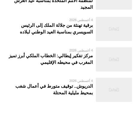
لمنظمة الأمم المتحدة بمناسبة عيد العرش
المجيد
4 أغسطس 2026
برقية تهنئة من جلالة الملك إلى الرئيس
السويسري بمناسبة العيد الوطني لبلاده
4 أغسطس 2026
مركز تفكير إيطالي: الخطاب الملكي أبرز تميز
المغرب في محيطه الإقليمي
4 أغسطس 2026
الدريوش.. توقيف متورط في أعمال شغب
بمحيط مليلية المحتلة