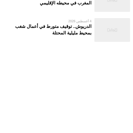
المغرب في محيطه الإقليمي
4 أغسطس 2026
الدريوش.. توقيف متورط في أعمال شغب
بمحيط مليلية المحتلة