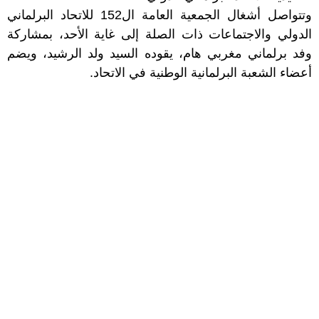
وتتواصل أشغال الجمعية العامة ال152 للاتحاد البرلماني
الدولي والاجتماعات ذات الصلة إلى غاية الأحد، بمشاركة
وفد برلماني مغربي هام، يقوده السيد ولد الرشيد، ويضم
أعضاء الشعبة البرلمانية الوطنية في الاتحاد.