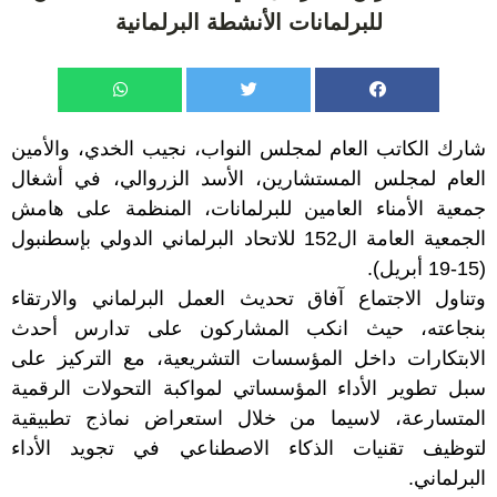
للبرلمانات الأنشطة البرلمانية
شارك الكاتب العام لمجلس النواب، نجيب الخدي، والأمين
العام لمجلس المستشارين، الأسد الزروالي، في أشغال
جمعية الأمناء العامين للبرلمانات، المنظمة على هامش
الجمعية العامة ال152 للاتحاد البرلماني الدولي بإسطنبول
(15-19 أبريل).
وتناول الاجتماع آفاق تحديث العمل البرلماني والارتقاء
بنجاعته، حيث انكب المشاركون على تدارس أحدث
الابتكارات داخل المؤسسات التشريعية، مع التركيز على
سبل تطوير الأداء المؤسساتي لمواكبة التحولات الرقمية
المتسارعة، لاسيما من خلال استعراض نماذج تطبيقية
لتوظيف تقنيات الذكاء الاصطناعي في تجويد الأداء
البرلماني.