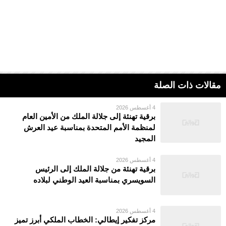
مقالات ذات الصلة
4 أغسطس 2026
برقية تهنئة إلى جلالة الملك من الأمين العام
لمنظمة الأمم المتحدة بمناسبة عيد العرش
المجيد
4 أغسطس 2026
برقية تهنئة من جلالة الملك إلى الرئيس
السويسري بمناسبة العيد الوطني لبلاده
4 أغسطس 2026
مركز تفكير إيطالي: الخطاب الملكي أبرز تميز