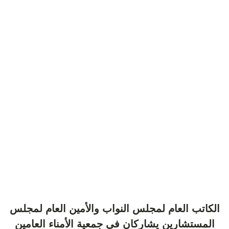
الكاتب العام لمجلس النواب والأمين العام لمجلس
المستشارين يشاركان في جمعية الأمناء العامين