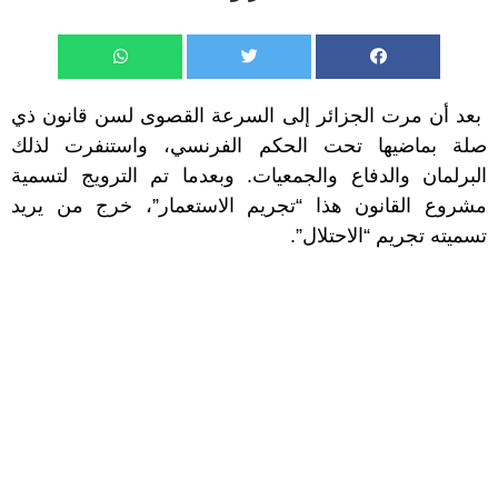
بعد أن مرت الجزائر إلى السرعة القصوى لسن قانون ذي
صلة بماضيها تحت الحكم الفرنسي، واستنفرت لذلك
البرلمان والدفاع والجمعيات. وبعدما تم الترويج لتسمية
مشروع القانون هذا “تجريم الاستعمار”، خرج من يريد
تسميته تجريم “الاحتلال”.