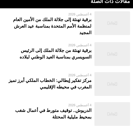
مقالات ذات الصلة
4 أغسطس 2026
برقية تهنئة إلى جلالة الملك من الأمين العام
لمنظمة الأمم المتحدة بمناسبة عيد العرش
المجيد
4 أغسطس 2026
برقية تهنئة من جلالة الملك إلى الرئيس
السويسري بمناسبة العيد الوطني لبلاده
4 أغسطس 2026
مركز تفكير إيطالي: الخطاب الملكي أبرز تميز
المغرب في محيطه الإقليمي
4 أغسطس 2026
الدريوش.. توقيف متورط في أعمال شغب
بمحيط مليلية المحتلة