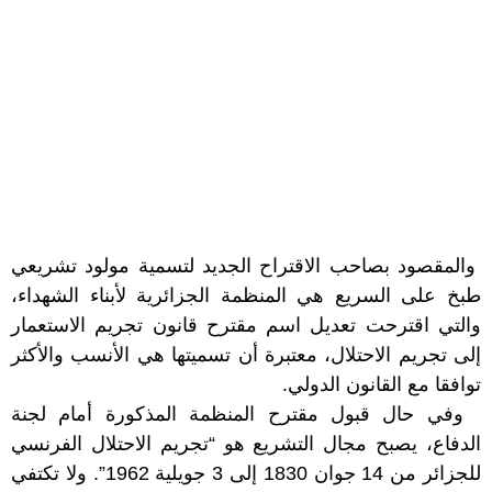
والمقصود بصاحب الاقتراح الجديد لتسمية مولود تشريعي
طبخ على السريع هي المنظمة الجزائرية لأبناء الشهداء،
والتي اقترحت تعديل اسم مقترح قانون تجريم الاستعمار
إلى تجريم الاحتلال، معتبرة أن تسميتها هي الأنسب والأكثر
توافقا مع القانون الدولي.
وفي حال قبول مقترح المنظمة المذكورة أمام لجنة
الدفاع، يصبح مجال التشريع هو “تجريم الاحتلال الفرنسي
للجزائر من 14 جوان 1830 إلى 3 جويلية 1962”. ولا تكتفي