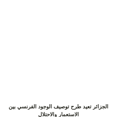
الجزائر تعيد طرح توصيف الوجود الفرنسي بين
الاستعمار والاحتلال