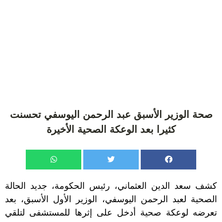
صحة الوزير الأسبق عبد الرحمن اليوسفي تحسنت
كثيرا بعد الوعكة الصحية الأخيرة
كشف سعد الدين العثماني، رئيس الحكومة، جديد الحالة
الصحية لعبد الرحمن اليوسفي، الوزير الأول الأسبق، بعد
تعرضه لوعكة صحية أدخل على إثرها للمستشفى لتلقي