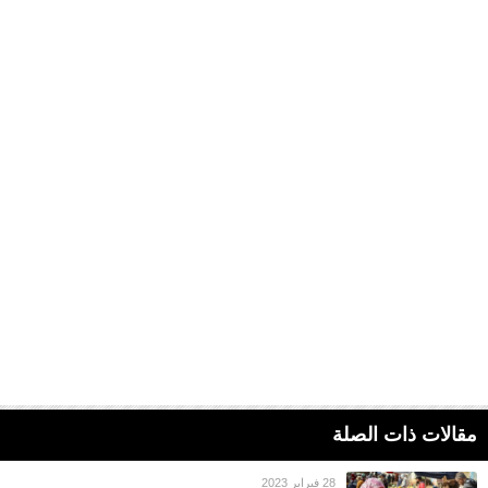
مقالات ذات الصلة
28 فبراير 2023