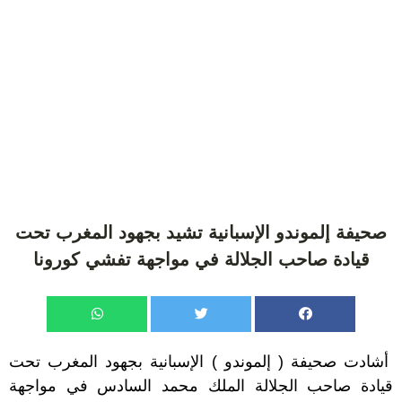
صحيفة إلموندو الإسبانية تشيد بجهود المغرب تحت
قيادة صاحب الجلالة في مواجهة تفشي كورونا
أشادت صحيفة ( إلموندو ) الإسبانية بجهود المغرب تحت
قيادة صاحب الجلالة الملك محمد السادس في مواجهة