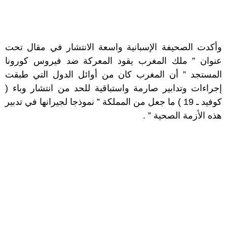
وأكدت الصحيفة الإسبانية واسعة الانتشار في مقال تحت
عنوان ” ملك المغرب يقود المعركة ضد فيروس كورونا
المستجد ” أن المغرب كان من أوائل الدول التي طبقت
إجراءات وتدابير صارمة واستباقية للحد من انتشار وباء (
كوفيد ـ 19 ) ما جعل من المملكة ” نموذجا لجيرانها في تدبير
هذه الأزمة الصحية ” .