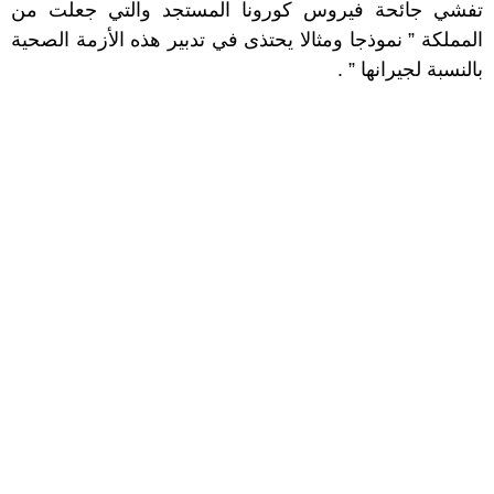
تفشي جائحة فيروس كورونا المستجد والتي جعلت من
المملكة ” نموذجا ومثالا يحتذى في تدبير هذه الأزمة الصحية
بالنسبة لجيرانها ” .