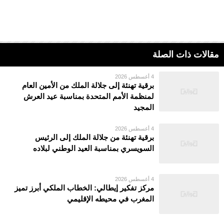
مقالات ذات الصلة
4 أغسطس 2026
برقية تهنئة إلى جلالة الملك من الأمين العام
لمنظمة الأمم المتحدة بمناسبة عيد العرش
المجيد
4 أغسطس 2026
برقية تهنئة من جلالة الملك إلى الرئيس
السويسري بمناسبة العيد الوطني لبلاده
4 أغسطس 2026
مركز تفكير إيطالي: الخطاب الملكي أبرز تميز
المغرب في محيطه الإقليمي