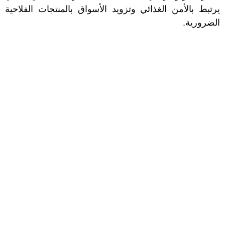
يرتبط بالأمن الغذائي وتزويد الأسواق بالمنتجات الفلاحية
الضرورية.