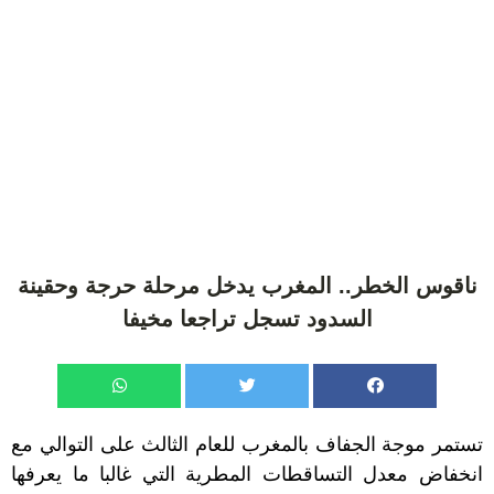
ناقوس الخطر.. المغرب يدخل مرحلة حرجة وحقينة
السدود تسجل تراجعا مخيفا
تستمر موجة الجفاف بالمغرب للعام الثالث على التوالي مع
انخفاض معدل التساقطات المطرية التي غالبا ما يعرفها