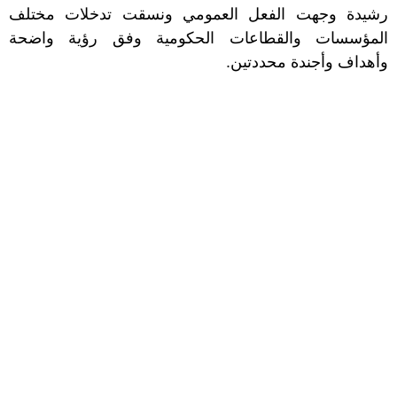
رشيدة وجهت الفعل العمومي ونسقت تدخلات مختلف
المؤسسات والقطاعات الحكومية وفق رؤية واضحة
وأهداف وأجندة محددتين.