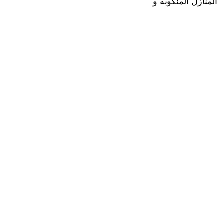
المنازل المنكوبة و