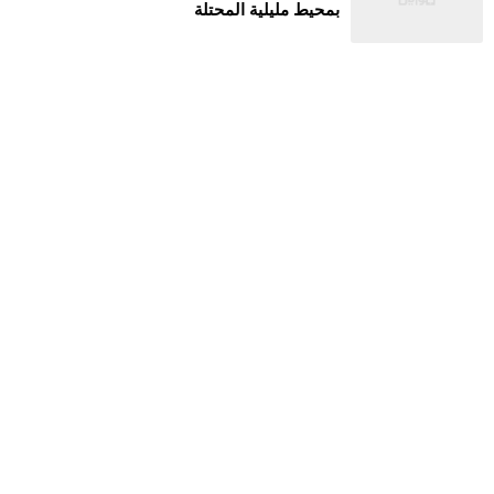
بمحيط مليلية المحتلة