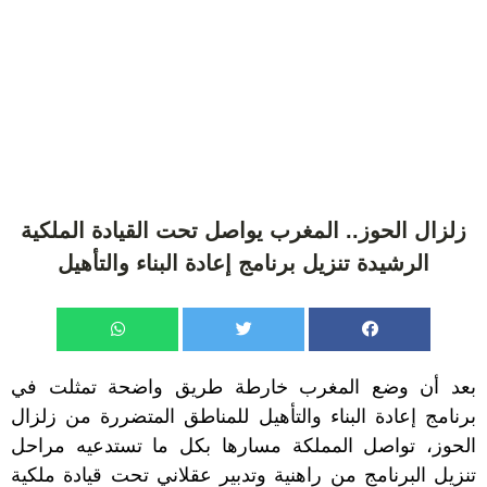
زلزال الحوز.. المغرب يواصل تحت القيادة الملكية
الرشيدة تنزيل برنامج إعادة البناء والتأهيل
بعد أن وضع المغرب خارطة طريق واضحة تمثلت في
برنامج إعادة البناء والتأهيل للمناطق المتضررة من زلزال
الحوز، تواصل المملكة مسارها بكل ما تستدعيه مراحل
تنزيل البرنامج من راهنية وتدبير عقلاني تحت قيادة ملكية