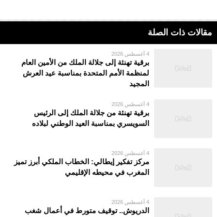
مقالات ذات الصلة
4 أغسطس 2026
برقية تهنئة إلى جلالة الملك من الأمين العام
لمنظمة الأمم المتحدة بمناسبة عيد العرش
المجيد
4 أغسطس 2026
برقية تهنئة من جلالة الملك إلى الرئيس
السويسري بمناسبة العيد الوطني لبلاده
4 أغسطس 2026
مركز تفكير إيطالي: الخطاب الملكي أبرز تميز
المغرب في محيطه الإقليمي
4 أغسطس 2026
الدريوش.. توقيف متورط في أعمال شغب