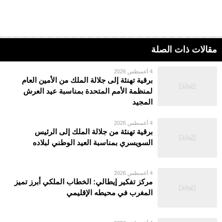
مقالات ذات الصلة
4 أغسطس 2026
برقية تهنئة إلى جلالة الملك من الأمين العام
لمنظمة الأمم المتحدة بمناسبة عيد العرش
المجيد
4 أغسطس 2026
برقية تهنئة من جلالة الملك إلى الرئيس
السويسري بمناسبة العيد الوطني لبلاده
4 أغسطس 2026
مركز تفكير إيطالي: الخطاب الملكي أبرز تميز
المغرب في محيطه الإقليمي