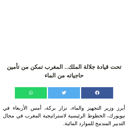
تحت قيادة جلالة الملك.. المغرب تمكن من تأمين
حاجياته من الماء
أبرز وزير التجهيز والماء، نزار بركة، أمس الأربعاء في
نيويورك، الخطوط الرئيسية لاستراتيجية المغرب في مجال
التدبير المندمج للموارد المائية.