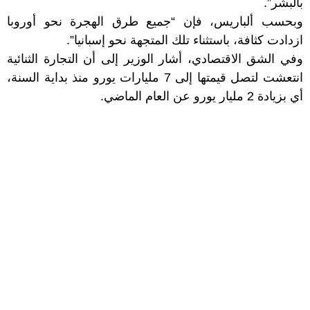
بالبشر”.
وبحسب ألباريس، فإن “جميع طرق الهجرة نحو أوروبا
ازدادت كثافة، باستثناء تلك المتجهة نحو إسبانيا”.
وفي الشق الاقتصادي، أشار الوزير إلى أن التجارة الثنائية
انتعشت لتصل قيمتها إلى 7 مليارات يورو منذ بداية السنة،
أي بزيادة 2 مليار يورو عن العام الماضي.