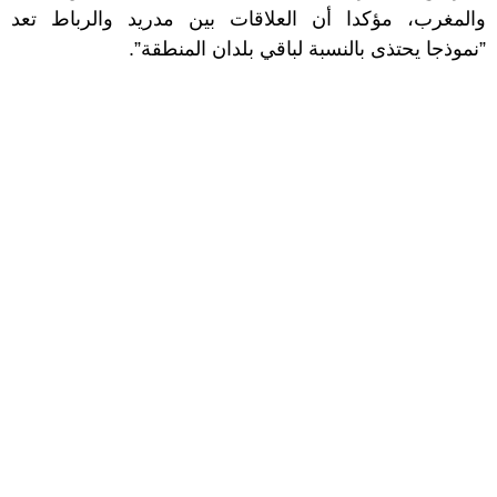
والمغرب، مؤكدا أن العلاقات بين مدريد والرباط تعد
”نموذجا يحتذى بالنسبة لباقي بلدان المنطقة”.