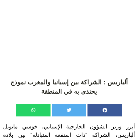
ألباريس : الشراكة بين إسبانيا والمغرب نموذج
يحتذى به في المنطقة
أبرز وزير الشؤون الخارجية الإسباني، خوسي مانويل
ألباريس، الشراكة “ذات المنفعة المتبادلة” بين بلاده