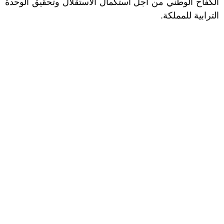
الكفاح الوطني من أجل استكمال الاستقلال وتحقيق الوحدة
الترابية للمملكة.