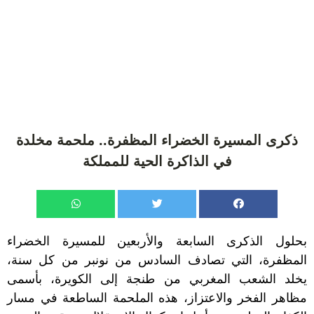
ذكرى المسيرة الخضراء المظفرة.. ملحمة مخلدة
في الذاكرة الحية للمملكة
بحلول الذكرى السابعة والأربعين للمسيرة الخضراء
المظفرة، التي تصادف السادس من نونبر من كل سنة،
يخلد الشعب المغربي من طنجة إلى الكويرة، بأسمى
مظاهر الفخر والاعتزاز، هذه الملحمة الساطعة في مسار