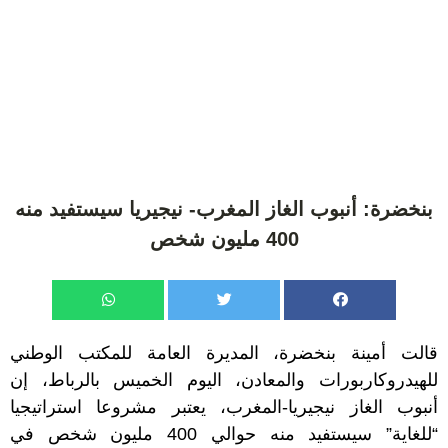
بنخضرة: أنبوب الغاز المغرب- نيجيريا سيستفيد منه
400 مليون شخص
قالت أمينة بنخضرة، المديرة العامة للمكتب الوطني
للهيدروكاربورات والمعادن، اليوم الخميس بالرباط، إن
أنبوب الغاز نيجيريا-المغرب، يعتبر مشروعا استراتيجيا
“للغاية” سيستفيد منه حوالي 400 مليون شخص في