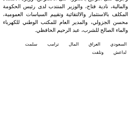
والمالية، نادية فتاح، والوزير المنتدب لدى رئيس الحكومة
المكلف بالاستثمار والالتقائية وتقييم السياسات العمومية،
محسن الجزولي، والمدير العام للمكتب الوطني للكهرباء
والماء الصالح للشرب، عبد الرحيم الحافظي.
السعودي
العراق
المال
ترامب
سلمت
لداعش
وتلقت