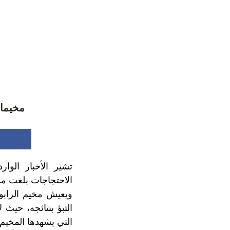
مخيما
تشير الأخبار الوا
الاحتجاجات بلغت مس
ويعيش مخيم الرابو
التبؤ بنتائجه، حيث
التي يشهدها المخيم.