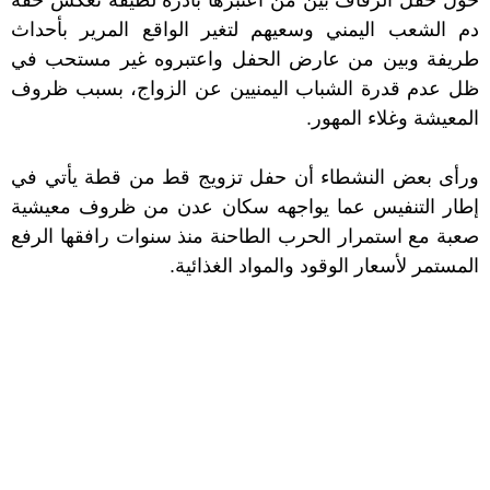
دم الشعب اليمني وسعيهم لتغير الواقع المرير بأحداث
طريفة وبين من عارض الحفل واعتبروه غير مستحب في
ظل عدم قدرة
الشباب
اليمنيين عن الزواج، بسبب ظروف
المعيشة وغلاء المهور.
ورأى بعض النشطاء أن حفل تزويج قط من قطة يأتي في
إطار التنفيس عما يواجهه سكان عدن من ظروف معيشية
صعبة مع استمرار الحرب الطاحنة منذ سنوات رافقها الرفع
المستمر لأسعار الوقود والمواد الغذائية.