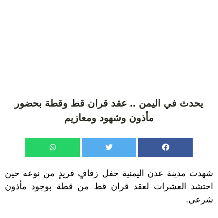
يحدث في اليمن .. عقد قران قط وقطة بحضور
مأذون وشهود ومعازيم
شهدت مدينة عدن اليمنية حفل زفافٍ فريدٍ من نوعه حين
احتشد العشرات لعقد قران قط من قطة بوجود مأذون
شرعي.