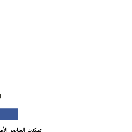
ا
تمكنت العناصر الأم