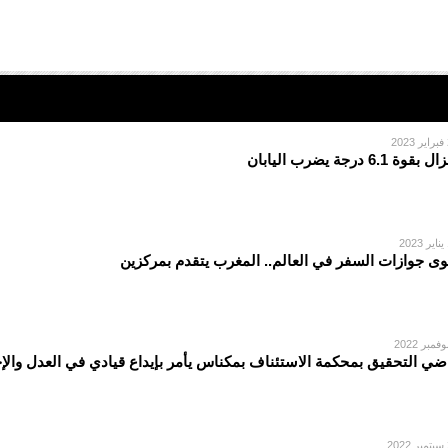
2
 بقوة 6.1 درجة يضرب اليابان
2
وى جوازات السفر في العالم.. المغرب يتقدم بمركزين
ضي التحقيق بمحكمة الاستئناف بمكناس يأمر بإيداع قيادي في العدل وال
2