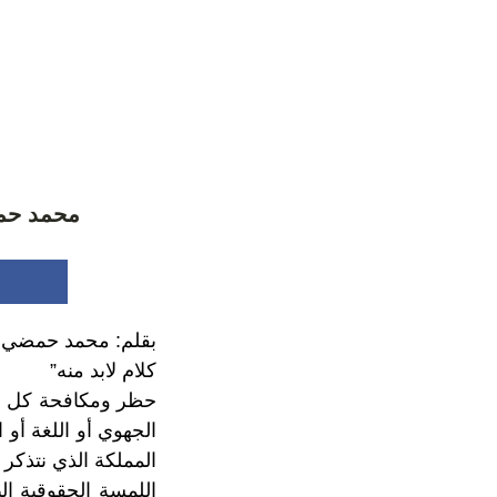
محمد حمضي
بقلم: محمد حمضي
كلام لابد منه”
حظر ومكافحة كل أشكا
الجهوي أو اللغة أ
المملكة الذي نتذكر 
اللمسة الحقوقية ال