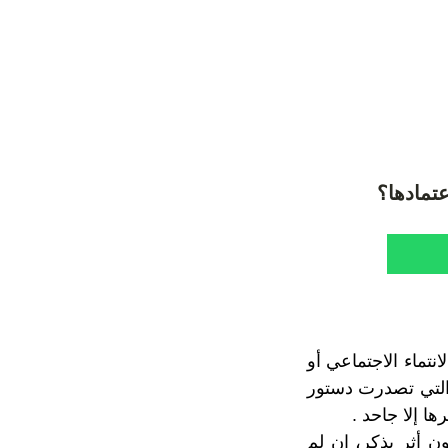
عتمادها؟
نتماء الاجتماعي أو
التي تصدرت دستور
ا إلا جاحد .
ن أثر يذكر، إن لم