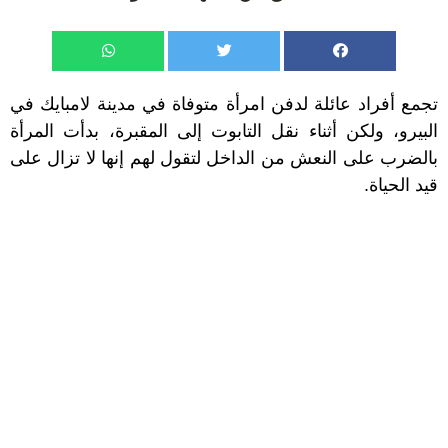
تجمع أفراد عائلة لدفن امرأة متوفاة في مدينة لامبايك في
البيرو، ولكن أثناء نقل التابوت إلى المقبرة، بدأت المرأة
بالضرب على النعش من الداخل لتقول لهم إنها لا تزال على
قيد الحياة.