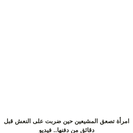
امرأة تصعق المشيعين حين ضربت على النعش قبل
دقائق من دفنها.. فيديو