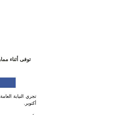
توفى أثناء مما
أكتوبر.