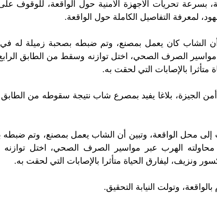
مة، بسرعة تحريات الأجهزة الأمنية حول الواقعة، للوقوف على
هود، لمعرفة التفاصيل الكاملة حول الواقعة.
ن الشاب كان يعمل بمصنع، وتم ضبطه بصحبة زميلة له في
مواسير الصرف الصحي، اختل توازنه وسقط من الطابق الرابع،
 متأثرا بالإصابات التي لحقت به.
من الجيزة، بلاغا يفيد بمصرع شاب نتيجة سقوطه من الطابق ال
 إلى محل الواقعة، وتبين أن الشاب يعمل بمصنع، وتم ضبطه 
حاولته الهرب عبر مواسير الصرف الصحي، اختل توازنه
كسور ونزيف، ليفارق الحياة متأثرا بالإصابات التي لحقت به.
الواقعة، وتولت النيابة التحقيق.