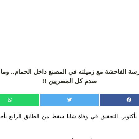
رسة الفاحشة مع زميلته في المصنع داخل الحمام.. وما 
صدم كل المصريين !!