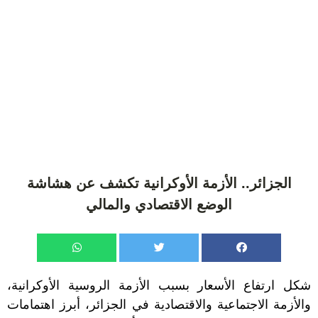
الجزائر.. الأزمة الأوكرانية تكشف عن هشاشة
الوضع الاقتصادي والمالي
شكل ارتفاع الأسعار بسبب الأزمة الروسية الأوكرانية،
والأزمة الاجتماعية والاقتصادية في الجزائر، أبرز اهتمامات