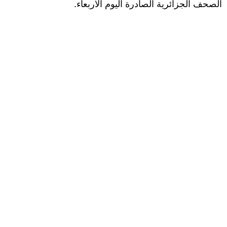
الصحف الجزائرية الصادرة اليوم الأربعاء.