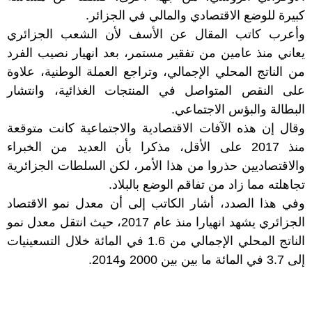
كبيرة للوضع الاقتصادي والمالي في الجزائر.
وأعرب كاتب المقال عن الأسف لأن الشعب الجزائري
يعاني منذ عامين من تفقير مستمر، بعد انهيار نصيب الفرد
من الناتج المحلي الإجمالي، وتراجع العملة الوطنية، علاوة
على النقص المتواصل في المنتجات الغذائية، وانتشار
البطالة والبؤس الاجتماعي.
وقال إن هذه الآفات الاقتصادية والاجتماعية كانت متوقعة
منذ 2017 على الأقل، مذكرا بأن العديد من الخبراء
والاقتصاديين حذروا من هذا الأمر، لكن السلطات الجزائرية
تجاهلته مما زاد من تفاقم الوضع بالبلاد.
وفي هذا الصدد، أشار الكاتب إلى أن معدل نمو الاقتصاد
الجزائري يشهد انهيارا منذ عام 2017، حيث انتقل معدل نمو
الناتج المحلي الإجمالي من 1.6 في المائة خلال التسعينيات
إلى 3.7 في المائة ما بين بين 2000 و2014.