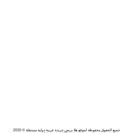
جميع الحقوق محفوظة لموقع هلا بريس جريدة عربية دولية مستقلة © 2020