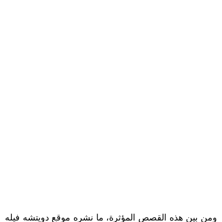
ومن بين هذه القصص المؤثرة، ما نشره موقع دويتشه فيله