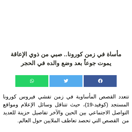
مأساة في زمن كورونا.. صبي من ذوي الإعاقة
يموت جوعاً بعد وضع والده في الحجر
تتعدد القصص المأساوية في زمن تفشي فيروس كورونا
المستجد (كوفيد-19)، حيث تتناقل وسائل الإعلام ومواقع
التواصل الاجتماعي بين الحين والآخر تفاصيل حزينة للعديد
من القصص التي تحصد تعاطف الملايين حول العالم.