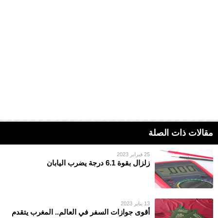
مقالات ذات الصلة
25 فبراير 2023
زلزال بقوة 6.1 درجة يضرب اليابان
13 يناير 2023
أقوى جوازات السفر في العالم.. المغرب يتقدم