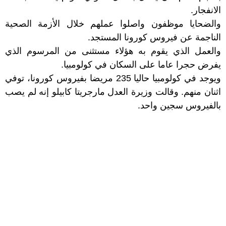
الانفجار.
والضحايا موظفون واصلوا عملهم خلال الأزمة الصحية
الناجمة عن فيروس كورونا المستجد.
والعمل الذي يقوم به هؤلاء مستثنى من المرسوم الذي
يفرض حجرا عاما على السكان في كولومبيا.
ويوجد في كولومبيا حاليا 235 مريضا بفيروس كورونا، توفي
اثنان منهم. وقالت وزيرة العدل مارجريتا كابيلو إنه لم يصب
بالفيروس سجين واحد.