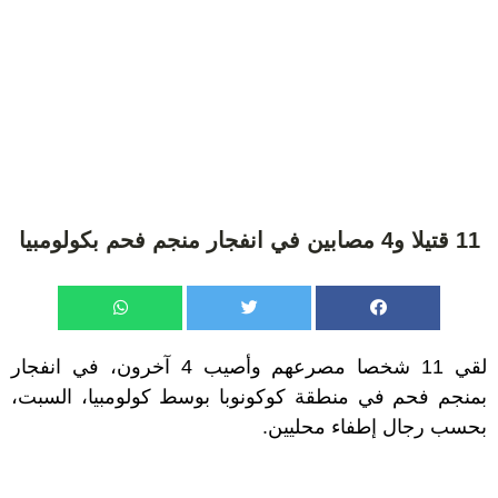
11 قتيلا و4 مصابين في انفجار منجم فحم بكولومبيا
لقي 11 شخصا مصرعهم وأصيب 4 آخرون، في انفجار
بمنجم فحم في منطقة كوكونوبا بوسط كولومبيا، السبت،
بحسب رجال إطفاء محليين.