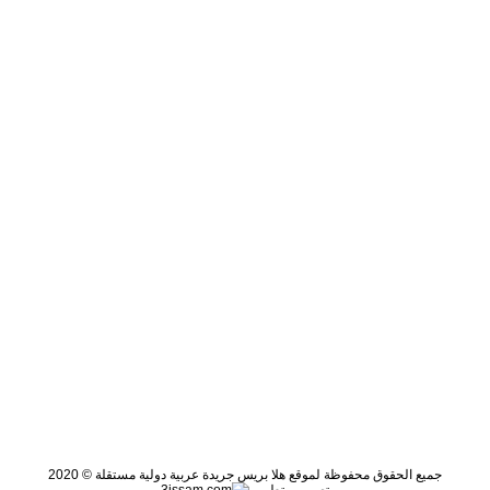
جميع الحقوق محفوظة لموقع هلا بريس جريدة عربية دولية مستقلة © 2020
تصميم وتطوير