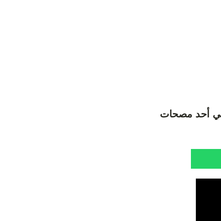
 في أحد مصحات