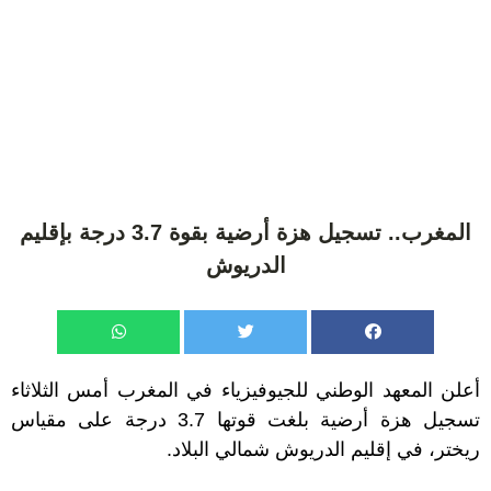
المغرب.. تسجيل هزة أرضية بقوة 3.7 درجة بإقليم
الدريوش
أعلن المعهد الوطني للجيوفيزياء في المغرب أمس الثلاثاء
تسجيل هزة أرضية بلغت قوتها 3.7 درجة على مقياس
ريختر، في إقليم الدريوش شمالي البلاد.