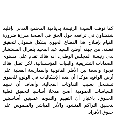
كما نوهت السيدة الرئيسة بدينامية المجتمع المدني بإقليم
شفشاون في ترافعه حول الحق في الصحة مبرزة ضرورة
القيام بإصلاح هذا القطاع الحيوي بشكل شمولي لتحقيق
فعلته. من جهته أوضح السيد عبد المجيد بلغزال المستشار
لدى رئيسة المجلس الوطني، أنه هناك تقدم على مستوى
الضمانات التشريعية والبنيات المؤسساتية، لكن تظل هناك
فجوة واسعة بين الأطر القانونية والممارسة الفعلية على
أرض الواقع، مؤكدا أن هذه الإشكاليات في الولوج للحقوق
تستفحل بسبب التفاوتات المجالية. وأضاف أن تقييم
السياسات العمومية أصبح مدخلا أساسيا لتحقيق فعلية
الحقوق، باعتبار أن التقييم والتقويم عمليتين أساسيتين
لتحقيق التراكم المنشود والأثر المباشر والملموس على
حقوق الأفراد.