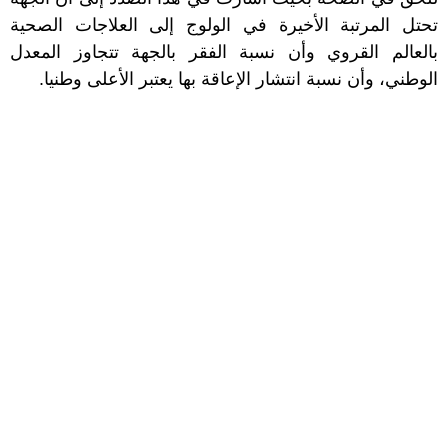
تحتل المرتبة الأخيرة في الولوج إلى العلاجات الصحية
بالعالم القروي وأن نسبة الفقر بالجهة تتجاوز المعدل
الوطني، وأن نسبة انتشار الإعاقة بها يعتبر الأعلى وطنيا.