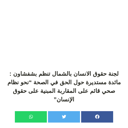
لجنة حقوق الانسان بالشمال تنظم بشفشاون :
مائدة مستديرة حول الحق في الصحة “نحو نظام
صحي قائم على المقاربة المبنية على حقوق
الإنسان”