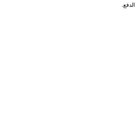
الدفع.