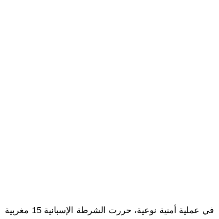
في عملية أمنية نوعية، حررت الشرطة الإسبانية 15 مغربية