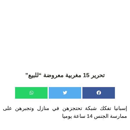
تحرير 15 مغربية معروضة “للبيع”
إسبانيا تفكك شبكة تحتجزهن في منازل وتجبرهن على
ممارسة الجنس 14 ساعة يوميا