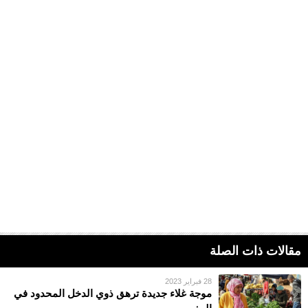
مقالات ذات الصلة
28 فبراير 2023
موجة غلاء جديدة ترهق ذوي الدخل المحدود في