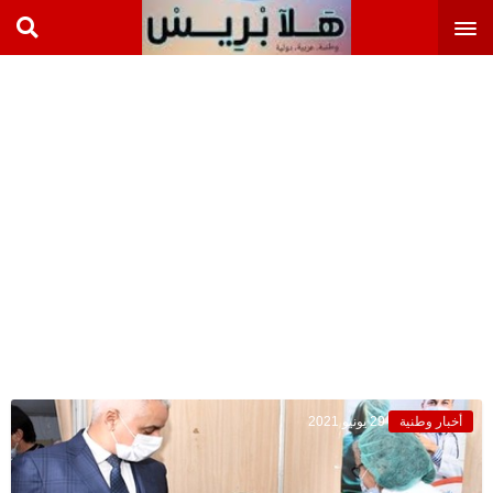
أخبار وطنية
29 يونيو 2021