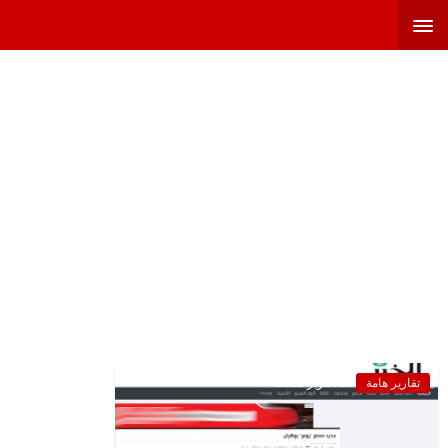
تقارير هامة
23 أكتوبر 2022