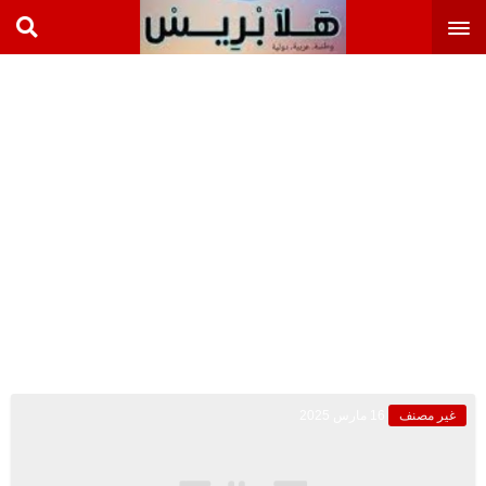
غير مصنف
16 مارس 2025