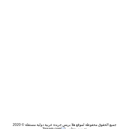
جميع الحقوق محفوظة لموقع هلا بريس جريدة عربية دولية مستقلة © 2020
تصميم وتطوير