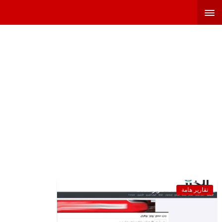
تقارير هامة
23 أكتوبر 2022