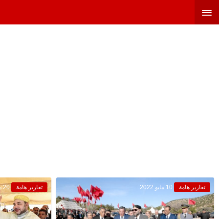
تقارير هامة
10 مايو 2022
تقارير هامة
20 مايو 2020