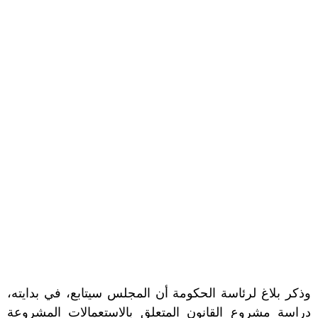
وذكر بلاغ لرئاسة الحكومة أن المجلس سيتابع، في بدايته،
دراسة مشروع القانون المتعلق بالاستعمالات المشروعة