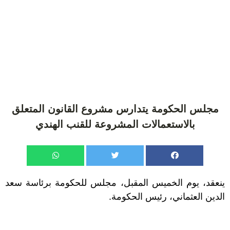
مجلس الحكومة يتدارس مشروع القانون المتعلق
بالاستعمالات المشروعة للقنب الهندي
ينعقد، يوم الخميس المقبل، مجلس للحكومة برئاسة سعد
الدين العثماني، رئيس الحكومة.