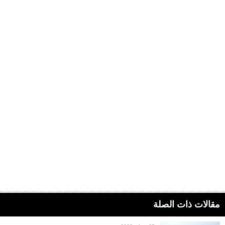
مقالات ذات الصلة