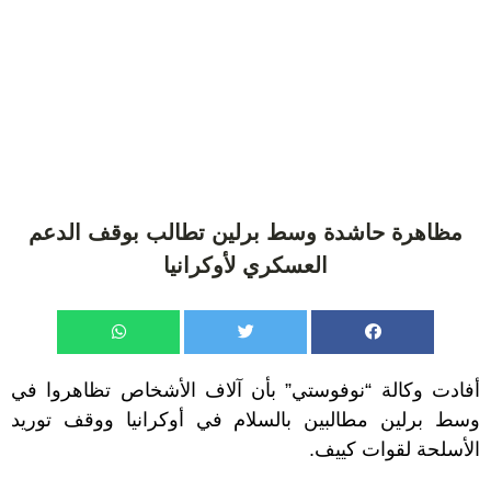
مظاهرة حاشدة وسط برلين تطالب بوقف الدعم
العسكري لأوكرانيا
أفادت وكالة “نوفوستي” بأن آلاف الأشخاص تظاهروا في
وسط برلين مطالبين بالسلام في أوكرانيا ووقف توريد
الأسلحة لقوات كييف.