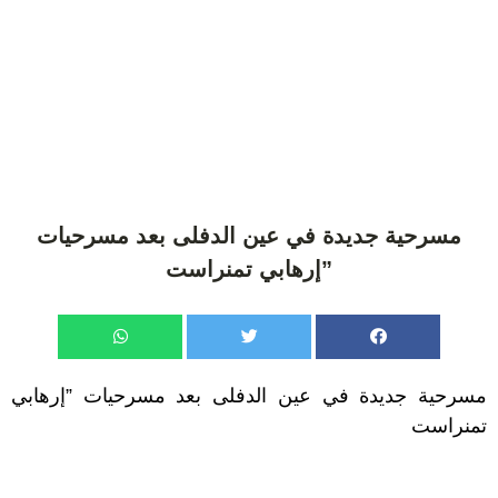
مسرحية جديدة في عين الدفلى بعد مسرحيات
”إرهابي تمنراست
مسرحية جديدة في عين الدفلى بعد مسرحيات ”إرهابي
تمنراست