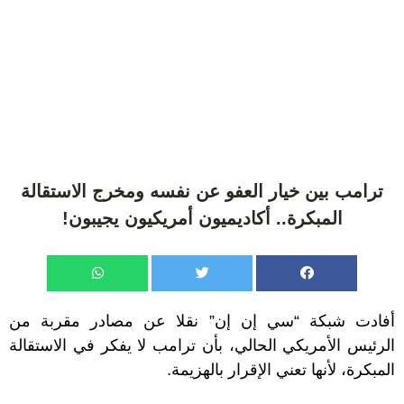
ترامب بين خيار العفو عن نفسه ومخرج الاستقالة
المبكرة.. أكاديميون أمريكيون يجيبون!
أفادت شبكة “سي إن إن” نقلا عن مصادر مقربة من
الرئيس الأمريكي الحالي، بأن ترامب لا يفكر في الاستقالة
المبكرة، لأنها تعني الإقرار بالهزيمة.