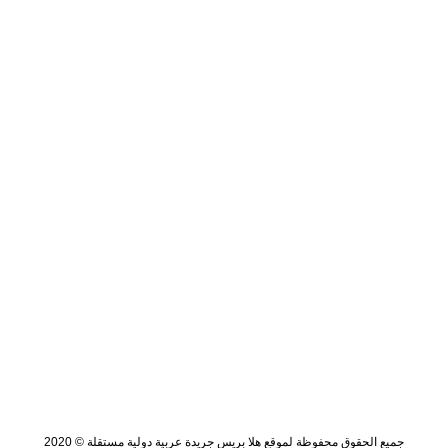
جميع الحقوق محفوظة لموقع هلا بريس جريدة عربية دولية مستقلة © 2020