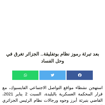
بعد تبرئة رموز نظام بوتفليقة.. الجزائر تغرق في
وحل الفساد
استهجن نشطاء مواقع التواصل الاجتماعي الفايسبوك، مع
قرار المحكمة العسكرية بالبليدة، السبت 2 يناير 2021،
القاضي بتبرئة أبرز وجوه ورجالات نظام الرئيس الجزائري