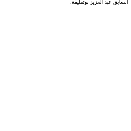
السابق عبد العزيز بوتفليقة.