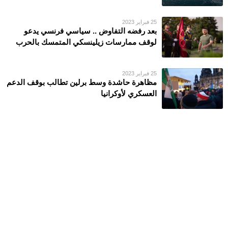
25 فبراير 2023
بعد رفضه التفاوض .. سياسي فرنسي يدعو
لوقف ممارسات زيلينسكي المتمسك بالحرب
25 فبراير 2023
مظاهرة حاشدة وسط برلين تطالب بوقف الدعم
العسكري لأوكرانيا