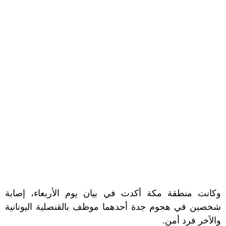
وكانت منطقة مكة أكدت في بيان يوم الأربعاء، إصابة
شخصين في هجوم جدة أحدهما موظف بالقنصلية اليونانية
والآخر فرد أمن.