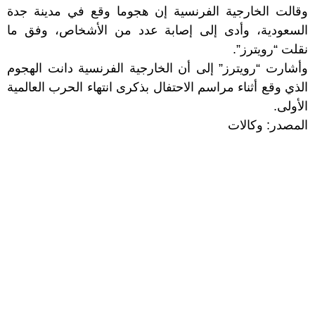
وقالت الخارجية الفرنسية إن هجوما وقع في مدينة جدة
السعودية، وأدى إلى إصابة عدد من الأشخاص، وفق ما
نقلت “رويترز”.
وأشارت “رويترز” إلى أن الخارجية الفرنسية دانت الهجوم
الذي وقع أثناء مراسم الاحتفال بذكرى انتهاء الحرب العالمية
الأولى.
المصدر: وكالات