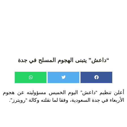
“داعش” يتبنى الهجوم المسلح في جدة
أعلن تنظيم “داعش” اليوم الخميس مسؤوليته عن هجوم
الأربعاء في جدة السعودية، وفقا لما نقلته وكالة “رويترز”.