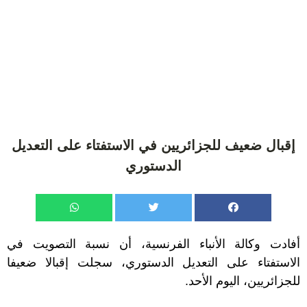
إقبال ضعيف للجزائريين في الاستفتاء على التعديل
الدستوري
أفادت وكالة الأنباء الفرنسية، أن نسبة التصويت في
الاستفتاء على التعديل الدستوري، سجلت إقبالا ضعيفا
للجزائريين، اليوم الأحد.