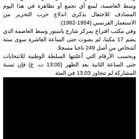
وسط العاصمة، لمنع أي تجمع أو تظاهرة في هذا اليوم
المصادف للاحتفال بذكرى اندلاع حرب التحرير من
الاستعمار الفرنسي (1954-1962).
وفي مكتب اقتراع بمركز شارع باستور وسط العاصمة الذي
يضم 17 مكتبا، لم يصوت حتى الساعة العاشرة سوى ستة
أشخاص من أصل 249 ناخبا مسجلا.
وبحسب الأرقام التي أعلنتها السلطة الوطنية للانتخابات
حتى الساعة الثانية بعد الظهر (13:00 ت. غ) فإن نسبة
المشاركة لم تتجاوز 13.03 في المئة