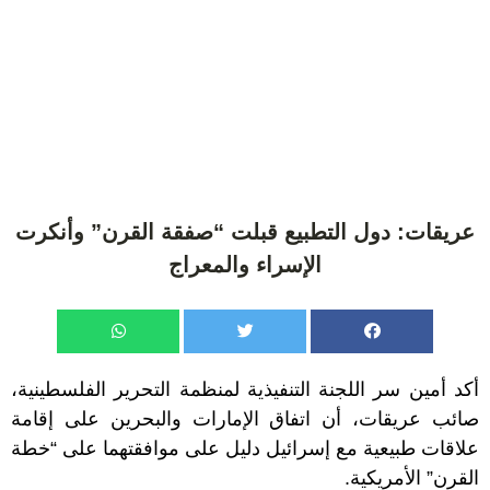
عريقات: دول التطبيع قبلت “صفقة القرن” وأنكرت
الإسراء والمعراج
أكد أمين سر اللجنة التنفيذية لمنظمة التحرير الفلسطينية،
صائب عريقات، أن اتفاق الإمارات والبحرين على إقامة
علاقات طبيعية مع إسرائيل دليل على موافقتهما على “خطة
القرن” الأمريكية.