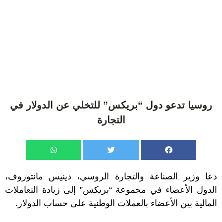
روسيا تدعو دول “بريكس” للتخلي عن الدولار في
التجارة
دعا وزير الصناعة والتجارة الروسي، دينيس مانتوروف،
الدول الأعضاء في مجموعة “بريكس” إلى زيادة التعاملات
المالية بين الأعضاء بالعملات الوطنية على حساب الدولار.