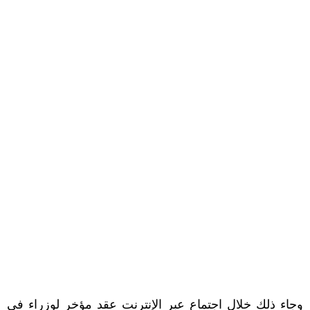
وجاء ذلك خلال اجتماع عبر الإنترنت عقد مؤخر لوزراء في